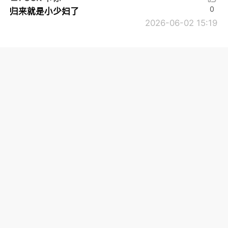
0
归来就是小少妇了
2026-06-02 15:19