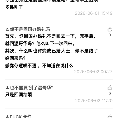
多性别了
2026-06-01 15:49
你不是回国办婚礼吗
0
首先，你回国办婚礼不是回去一下，完事后，
就回温哥华吗？怎么叫下一次回来。
其次，什么叫也许变成已婚人士，你不是结了
婚回来吗？
感觉你逻辑不通,。不知道在说什么
2026-06-02 00:27
也不需要‘别了温哥华"
0
只是回国结婚
2026-06-02 11:20
FUCK 卡你