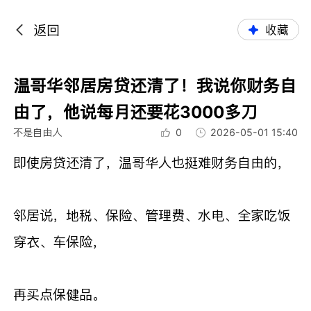
返回
收藏
温哥华邻居房贷还清了！我说你财务自
由了，他说每月还要花3000多刀
不是自由人
0
2026-05-01 15:40
即使房贷还清了，温哥华人也挺难财务自由的，
邻居说，地税、保险、管理费、水电、全家吃饭
穿衣、车保险，
再买点保健品。