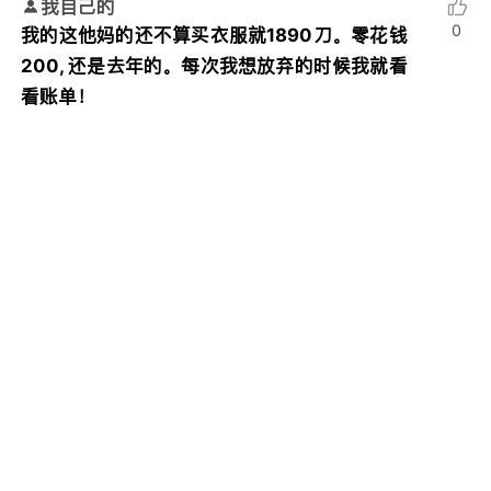
我自己的
0
我的这他妈的还不算买衣服就1890刀。零花钱
200, 还是去年的。每次我想放弃的时候我就看
看账单！