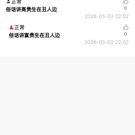
正常
0
俗话讲高贵生在丑人边
2026-05-03 22:02
正常
0
俗话讲富贵生在丑人边
2026-05-03 22:07