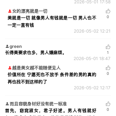
2026-05-01 17:58
女的漂亮就是一切
0
美就是一切 就像男人有钱就是一切 男人也不
一定一直有钱
2026-05-02 12:21
green
长得美要求也多，男人嫌麻烦。
1
2026-05-01 18:47
越是美女越不能随便见人
0
价值所在 宁愿死也不放手 条件差的男的真的
再也找不到这样的了
2026-05-02 12:17
而且容貌身材好没有统一标准
0
首先，窈窕淑女，君子好逑。男人有钱就好