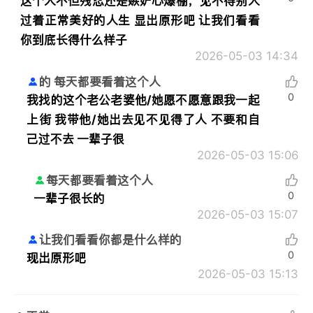
这个人不但残忍还是嫉妒心爆棚，见不得别人
过着正常美好的人生 显出原形吧 让我们看看
你到底长得什么样子
2026-05-03 14:34
的 每天都要看着这个人
0
我找的这个老公老婆他/她愿不愿意跟我一起
上街 我带他/她出去见不见得了人 不要和自
己过不去 一辈子很
2026-05-03 15:06
每天都要看着这个人
0
一辈子很长的
2026-05-03 15:07
让我们看看你都是什么样的
0
现出原形吧
2026-05-03 15:13