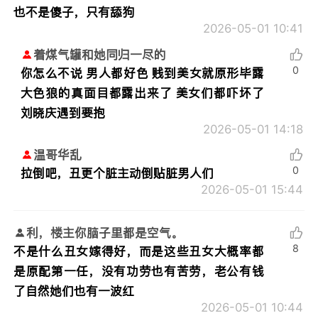
也不是傻子，只有舔狗
2026-05-01 10:41
着煤气罐和她同归一尽的
0
你怎么不说 男人都好色 贱到美女就原形毕露
大色狼的真面目都露出来了 美女们都吓坏了
刘晓庆遇到要抱
2026-05-01 14:18
温哥华乱
0
拉倒吧，丑更个脏主动倒贴脏男人们
2026-05-01 15:44
利，楼主你脑子里都是空气。
8
不是什么丑女嫁得好，而是这些丑女大概率都
是原配第一任，没有功劳也有苦劳，老公有钱
了自然她们也有一波红
2026-05-01 10:44