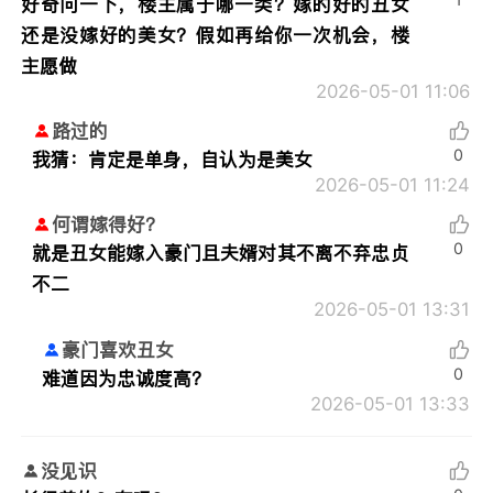
好奇问一下，楼主属于哪一类？嫁的好的丑女
还是没嫁好的美女？假如再给你一次机会，楼
主愿做
2026-05-01 11:06
路过的
0
我猜：肯定是单身，自认为是美女
2026-05-01 11:24
何谓嫁得好？
0
就是丑女能嫁入豪门且夫婿对其不离不弃忠贞
不二
2026-05-01 13:31
豪门喜欢丑女
0
难道因为忠诚度高？
2026-05-01 13:33
没见识