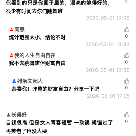
2
你看到的只是你圈子里的，漂亮的嫁得好的，
很少有时间去你们跳舞班
2026-05-01 12:35
同意
0
统计范围太小，结论不对
2026-05-01 13:33
我的人生自由自在
0
我不去跳舞班但财富自由
2026-05-01 13:35
列治文闲人
0
恭喜你！咋整的财富自由？分享一下吧
2026-05-01 17:05
长得好
0
自视很高 但是女人青春短暂 一耽误 就错过了
再美老了也没人要