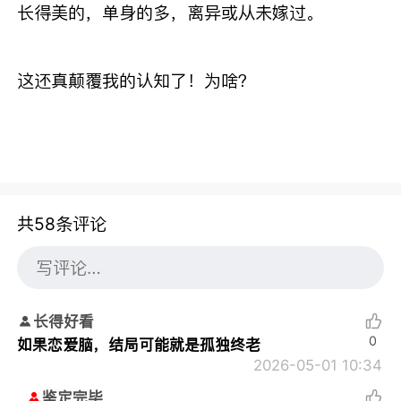
长得美的，单身的多，离异或从未嫁过。
这还真颠覆我的认知了！为啥？
共58条评论
长得好看
0
如果恋爱脑，结局可能就是孤独终老
2026-05-01 10:34
鉴定完毕