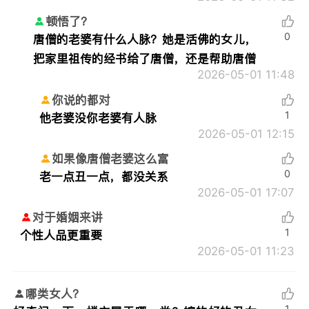
顿悟了？
0
唐僧的老婆有什么人脉？她是活佛的女儿，
把家里祖传的经书给了唐僧，还是帮助唐僧
2026-05-01 11:48
你说的都对
1
他老婆没你老婆有人脉
2026-05-01 12:15
如果像唐僧老婆这么富
0
老一点丑一点，都没关系
2026-05-01 17:07
对于婚姻来讲
1
个性人品更重要
2026-05-01 11:23
哪类女人？
1