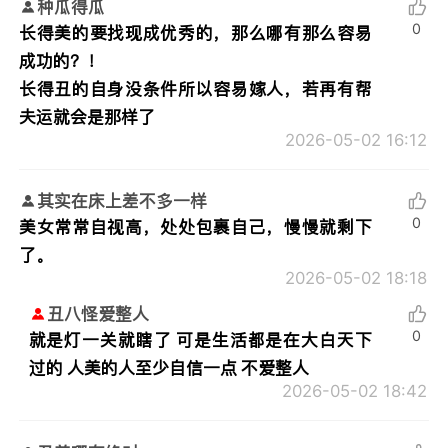
种瓜得瓜
0
长得美的要找现成优秀的，那么哪有那么容易
成功的？！
长得丑的自身没条件所以容易嫁人，若再有帮
夫运就会是那样了
2026-05-02 16:12
其实在床上差不多一样
0
美女常常自视高，处处包裹自己，慢慢就剩下
了。
2026-05-02 18:18
丑八怪爱整人
0
就是灯一关就瞎了 可是生活都是在大白天下
过的 人美的人至少自信一点 不爱整人
2026-05-02 18:42