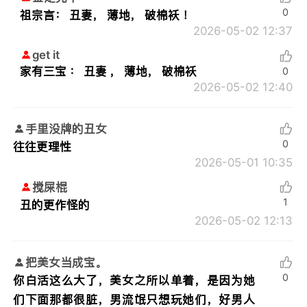
0
祖宗言： 丑妻， 薄地， 破棉袄 ！
2026-05-02 12:37
get it
家有三宝 ： 丑妻 ， 薄地， 破棉袄
0
2026-05-02 12:40
手里没牌的丑女
0
往往更理性
2026-05-01 10:35
搅屎棍
1
丑的更作怪的
2026-05-02 12:13
把美女当成宝。
0
你白活这么大了，美女之所以单着，是因为她
们下面那都很脏，男流氓只想玩她们，好男人