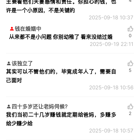
4
主要看他们夫妻感情和责任。你担心的钱，也
许是一个小原因，不是关键的
2025-09-18 10:37
钱在婚姻中
0
从来都不是小问题 你别幼稚了 看来没结过婚
2025-09-19 22:11
该独立了
5
其实可以不管他们的，毕竟成年人了，需要自
己面对
2025-09-18 10:56
四十多岁还让老妈伺候？
2
我们当初二十几岁赚钱就定期给爸妈，多赚多
给少赚少给
2025-09-18 10:57