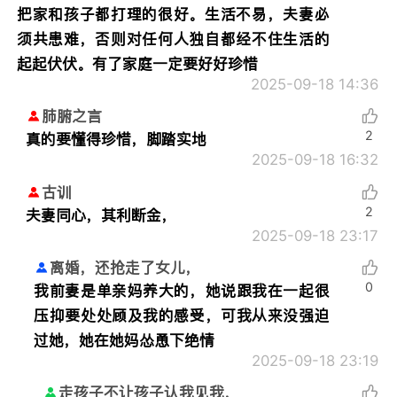
把家和孩子都打理的很好。生活不易，夫妻必
须共患难，否则对任何人独自都经不住生活的
起起伏伏。有了家庭一定要好好珍惜
2025-09-18 14:36
肺腑之言
2
真的要懂得珍惜，脚踏实地
2025-09-18 16:32
古训
2
夫妻同心，其利断金，
2025-09-18 23:17
离婚，还抢走了女儿，
0
我前妻是单亲妈养大的，她说跟我在一起很
压抑要处处顾及我的感受，可我从来没强迫
过她，她在她妈怂恿下绝情
2025-09-18 23:19
走孩子不让孩子认我见我，