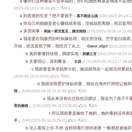
a
像你们这种傻逼不会幸福的，你们结婚的根基是铜臭不是感
(
2025-09-18 11:36:34
)
(
7
)
(
0
)
a
到底谁的生意？绝不要插手
-
真不能这么搞
[
134
] (
2025-09-18 1
a
你自己的婚姻是老公赚钱就幸福，没钱就想离婚，然后套用
a
多管闲事
-
表妹一家没意见，姨没抱怨
[
170
] (
2025-09-18 14:13:48
a
我老婆在我最穷的时候嫁给我，我没房没钱。空手套白狼再
开始，状况直线下降，我经历了从上...
-
Guest_eQzY
[
252
] (
2025-09
b
真的要懂得珍惜，脚踏实地
-
肺腑之言
[
154
] (
2025-09-18 16
b
夫妻同心，其利断金，
-
古训
[
177
] (
2025-09-18 23:17:39
)
c
我前妻是单亲妈养大的，她说跟我在一起很压抑要处
(
2025-09-18 23:19:51
)
(
0
)
(
0
)
d
我很珍惜爱护体贴前妻，独自在海外打拼想让她
我，
[
146
] (
2025-09-18 23:23:39
)
(
0
)
(
0
)
e
我从来没有出过轨也没嫖过，我说为了孩子不
育的摧残，
[
139
] (
2025-09-18 23:26:48
)
(
3
)
(
0
)
f
所以我前妻是嫁给了她妈，她的毒妈没有家
子，
[
144
] (
2025-09-18 23:29:01
)
(
2
)
(
0
)
b
没人看得上你 不然 这样陪着打拼的老婆 一般都是被抛