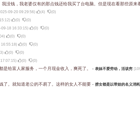
，我没钱，我老婆仅有的那点钱还给我买了台电脑。但是现在看那些原来
2025-09-20 09:29:56
)
(
4
)
(
0
)
15:12
)
(
0
)
(
0
)
-09-18 16:33:15
)
(
0
)
(
0
)
04
)
(
0
)
(
0
)
 16:55:18
)
(
0
)
(
0
)
33
)
(
0
)
(
0
)
 17:07:15
)
(
0
)
(
0
)
，都是给富人家服务，一个月现金收入，爽死了。
-
表妹不爱劳动，活该穷
[
10
赚钱了。就知道老公的不易了。这样的女人不能要
-
捞女都是以带娃的名义消耗