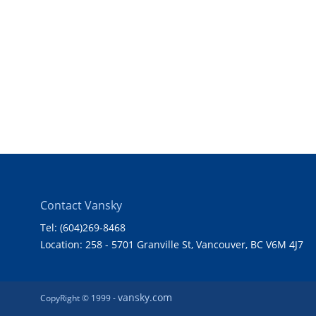
Contact Vansky
Tel: (604)269-8468
Location: 258 - 5701 Granville St, Vancouver, BC V6M 4J7
vansky.com
CopyRight © 1999 -