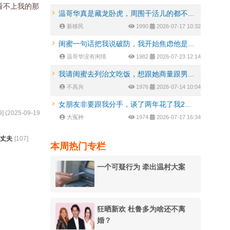
看不上我的那
温哥华真是藏龙卧虎，周围干活儿的都不...
新移民
1990
2026-07-17 10:32
闺蜜一句话把我说破防，我开始焦虑他是...
温哥华没有闲情
1982
2026-07-23 12:14
我请闺蜜去列治文吃饭，想跟她商量跟男...
不高兴
1976
2026-07-14 10:04
女朋友非要跟我分手，谈了两年花了我2...
9
] (
2025-09-19
大冤种
1974
2026-07-17 16:34
丈夫
[
107
]
本周热门专栏
一个可疑行为 牵出温村大案
狂晒新欢 杜鲁多为啥还不离
婚？