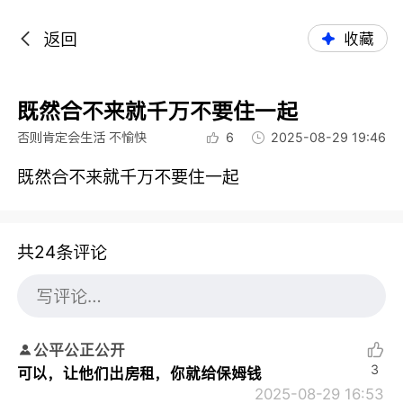
返回
收藏
既然合不来就千万不要住一起
否则肯定会生活 不愉快
6
2025-08-29 19:46
既然合不来就千万不要住一起
共24条评论
公平公正公开
3
可以，让他们出房租，你就给保姆钱
2025-08-29 16:53