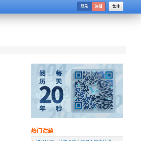
登录
注册
繁体
热门话题