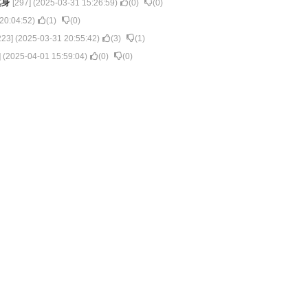
其身
[
297
] (
2025-03-31 15:26:59
)
(
0
)
(
0
)
20:04:52
)
(
1
)
(
0
)
223
] (
2025-03-31 20:55:42
)
(
3
)
(
1
)
] (
2025-04-01 15:59:04
)
(
0
)
(
0
)