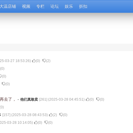
大温店铺
视频
专栏
论坛
娱乐
折扣
25-03-27 18:53:26
)
(
0
)
(
2
)
(
0
)
(
0
)
(
0
)
要再去了，
-
他们真敢卖
[
261
] (
2025-03-28 04:45:51
)
(
0
)
(
0
)
(
0
)
多
[
157
] (
2025-03-28 08:43:53
)
(
2
)
(
0
)
025-03-28 10:14:05
)
(
0
)
(
0
)