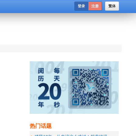
登录
注册
繁体
热门话题