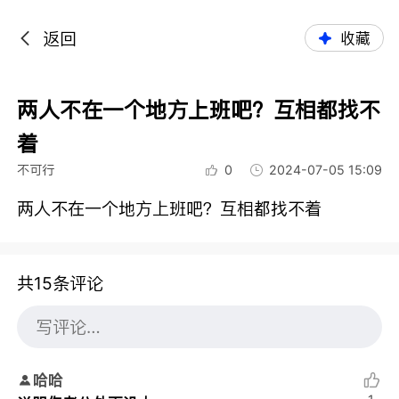
返回
收藏
两人不在一个地方上班吧？互相都找不
着
不可行
0
2024-07-05 15:09
两人不在一个地方上班吧？互相都找不着
共15条评论
哈哈