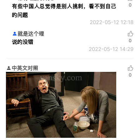
0
有些中国人总觉得是别人挑刺，看不到自己
的问题
2022-05-12 12:18
就是这个理
0
说的没错
2022-05-12 14:29
中英文对照
0