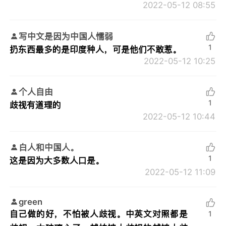
2022-05-12 08:55
写中文是因为中国人懦弱
1
扔东西最多的是印度种人，可是他们不敢惹。
2022-05-12 10:25
个人自由
1
歧视有道理的
2022-05-12 10:44
白人和中国人。
1
这是因为大多数人口是。
2022-05-12 11:09
green
自己做的好，不怕被人歧视。中英文对照都是
1