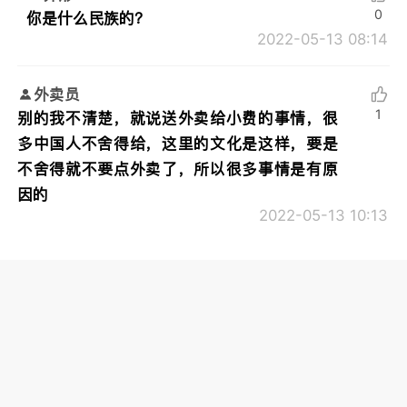
0
你是什么民族的？
2022-05-13 08:14
外卖员
1
别的我不清楚，就说送外卖给小费的事情，很
多中国人不舍得给，这里的文化是这样，要是
不舍得就不要点外卖了，所以很多事情是有原
因的
2022-05-13 10:13