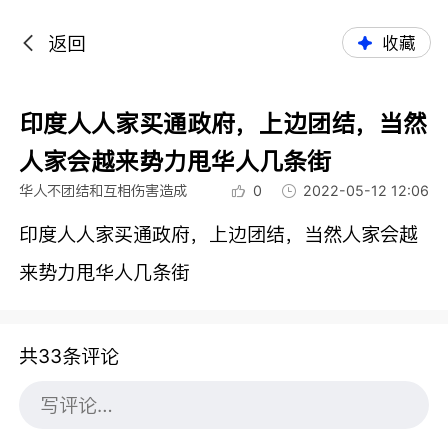
返回
收藏
印度人人家买通政府，上边团结，当然
人家会越来势力甩华人几条街
华人不团结和互相伤害造成
0
2022-05-12 12:06
印度人人家买通政府，上边团结，当然人家会越
来势力甩华人几条街
共33条评论