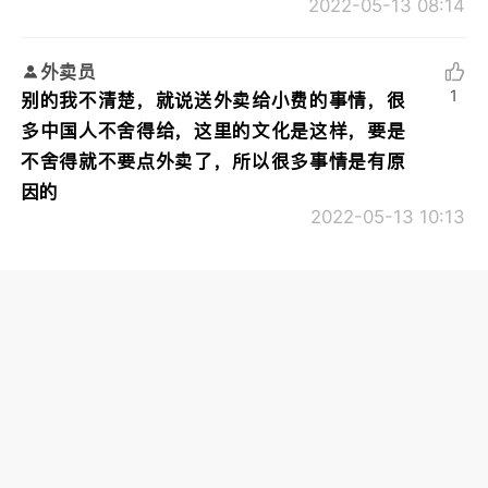
2022-05-13 08:14
外卖员
1
别的我不清楚，就说送外卖给小费的事情，很
多中国人不舍得给，这里的文化是这样，要是
不舍得就不要点外卖了，所以很多事情是有原
因的
2022-05-13 10:13