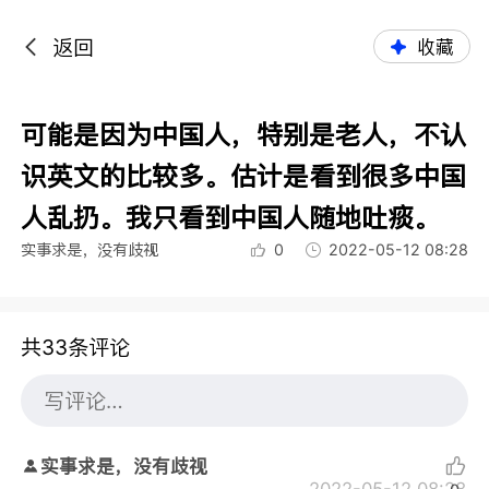
返回
收藏
可能是因为中国人，特别是老人，不认
识英文的比较多。估计是看到很多中国
人乱扔。我只看到中国人随地吐痰。
实事求是，没有歧视
0
2022-05-12 08:28
共33条评论
实事求是，没有歧视