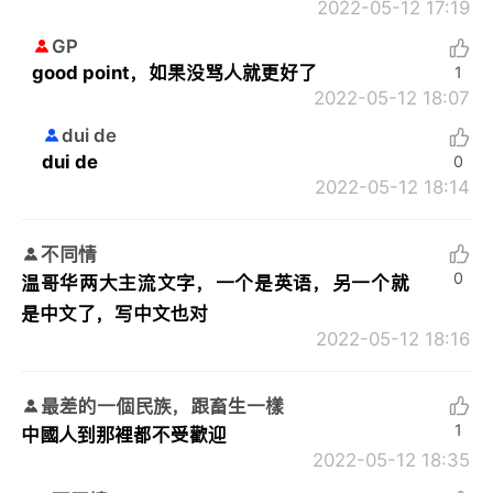
2022-05-12 17:19
GP
good point，如果没骂人就更好了
1
2022-05-12 18:07
dui de
dui de
0
2022-05-12 18:14
不同情
0
温哥华两大主流文字，一个是英语，另一个就
是中文了，写中文也对
2022-05-12 18:16
最差的一個民族，跟畜生一樣
1
中國人到那裡都不受歡迎
2022-05-12 18:35