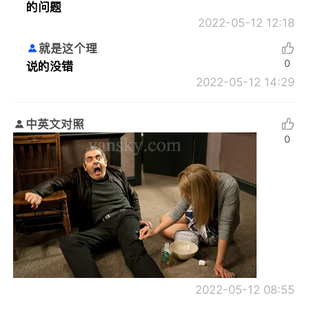
的问题
2022-05-12 12:18
就是这个理
0
说的没错
2022-05-12 14:29
中英文对照
0
2022-05-12 08:55