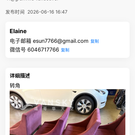
发布时间
2026-06-16 16:47
Elaine
电子邮箱 esun7766@gmail.com
复制
微信号 6046717766
复制
详细描述
转角