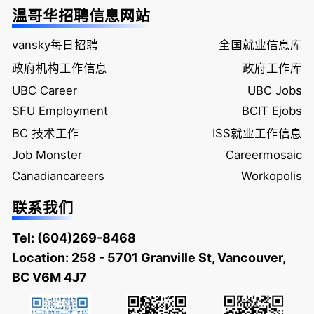
温哥华招聘信息网站
vansky每日招聘
全国就业信息库
政府机构工作信息
政府工作库
UBC Career
UBC Jobs
SFU Employment
BCIT Ejobs
BC 技术工作
ISS就业工作信息
Job Monster
Careermosaic
Canadiancareers
Workopolis
联系我们
Tel:
(604)269-8468
Location: 258 - 5701 Granville St, Vancouver,
BC V6M 4J7