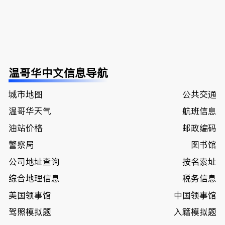
温哥华中文信息导航
城市地图
公共交通
温哥华天气
航班信息
油站价格
邮政编码
警察局
图书馆
公司地址查询
按名索址
综合地理信息
税务信息
美国领事馆
中国领事馆
驾照模拟题
入籍模拟题