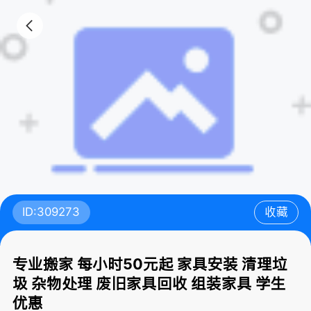
ID:309273
收藏
专业搬家 每小时50元起 家具安装 清理垃
圾 杂物处理 废旧家具回收 组装家具 学生
优惠