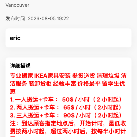
Vancouver
发布时间
2026-08-05 19:22
eric
详细描述
专业搬家 IKEA家具安装 提货送货 清理垃圾 清
洁服务 装卸货柜 经验丰富 价格最平 留学生优
惠
1. 一人搬运+卡车 ： 50$ / 小时（ 2 小时起）
2. 两人搬运+卡车 ： 65$ / 小时（ 2小时起）
3. 三人搬运+卡车 ： 90$ / 小时（ 2小时起）
注：到达顾客指定地点后，开始计时，最低收
费按两小时起，超过两小时后，按每半小时计