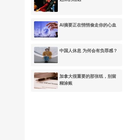
AI摘要正在悄悄偷走你的心血
中国人休息 为何会有负罪感？
加拿大很重要的那张纸，别留
糊涂账