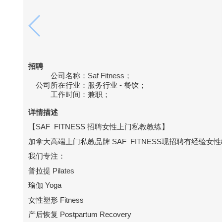
招聘
公司名称：
Saf Fitness；
公司所在行业：
服务行业 - 餐饮；
工作时间：
兼职；
详情描述
【SAF FITNESS 招聘女性上门私教教练】
加拿大高端上门私教品牌 SAF FITNESS现招聘有经验女
我们专注：
普拉提 Pilates
瑜伽 Yoga
女性塑形 Fitness
产后恢复 Postpartum Recovery