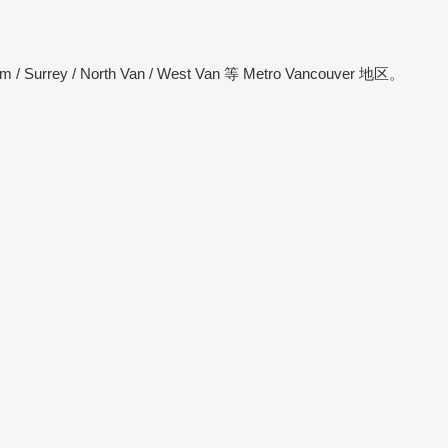
/ Surrey / North Van / West Van 等 Metro Vancouver 地区。