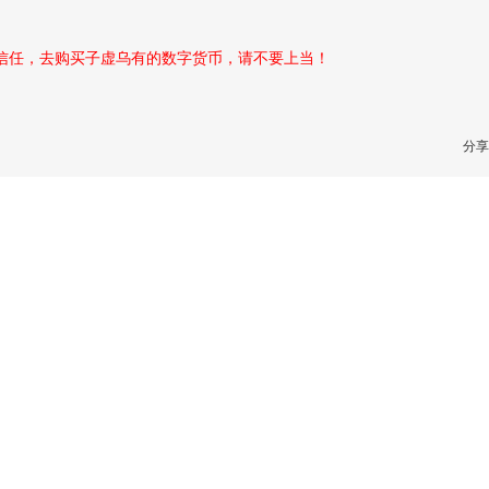
性信任，去购买子虚乌有的数字货币，请不要上当！
分享