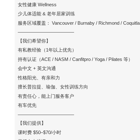
女性健康 Wellness
少儿体适能 & 老年居家训练
服务区域覆盖： Vancouver / Burnaby / Richmond / Coquitlam 
————————————
【我们希望你】
有私教经验（1年以上优先）
持有认证（ACE / NASM / Canfitpro / Yoga / Pilates 等）
会中文 + 英文沟通
性格阳光、有亲和力
擅长普拉提、瑜伽、女性训练方向
有责任心，能上门服务客户
有车优先
————————————
【我们提供】
课时费 $50–$70/小时