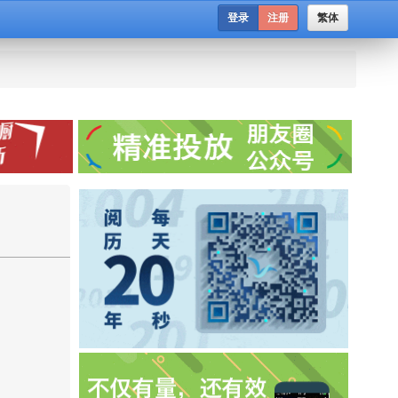
登录
注册
繁体