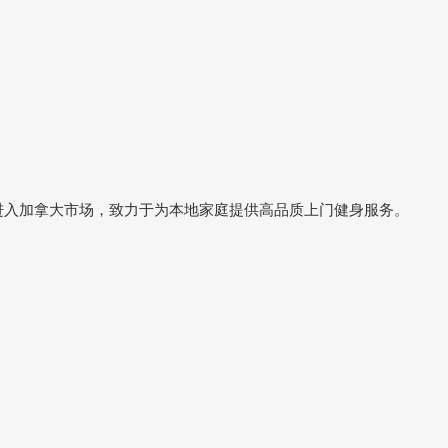
正式进入加拿大市场，致力于为本地家庭提供高品质上门健身服务。