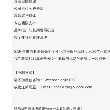
灵活自由排课
公司提供客户资源
高端客户群体
专业团队支持
品牌推广与长期发展机会
数字化预约管理系统
————————————
SAF 是来自亚洲领先的个性化健身服务品牌，2026年
我们希望找到真正热爱女性健康与运动的教练，一起成长。
————————————
【应聘方式】
请添加微信咨询： Wechat：anjila1008
或发送简历至： Email：angela.xu@outlook.com
联系我时请说明是在Vansky上看到的，谢谢！