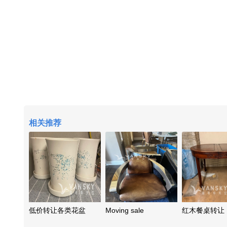
相关推荐
低价转让各类花盆
Moving sale
红木餐桌转让