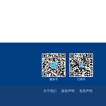
服务号
订阅号
关于我们
版权声明
免责声明