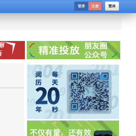
登录
注册
繁体