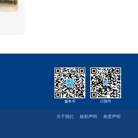
刀
服务号
订阅号
关于我们
版权声明
免责声明