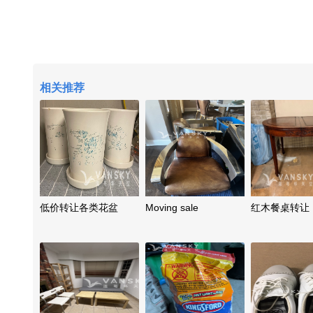
相关推荐
低价转让各类花盆
Moving sale
红木餐桌转让