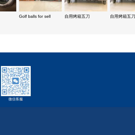
Golf balls for sell
自用烤箱五刀
自用烤箱五
微信客服