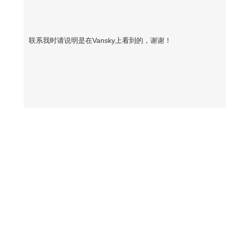
联系我时请说明是在Vansky上看到的，谢谢！
Vansky Copyright