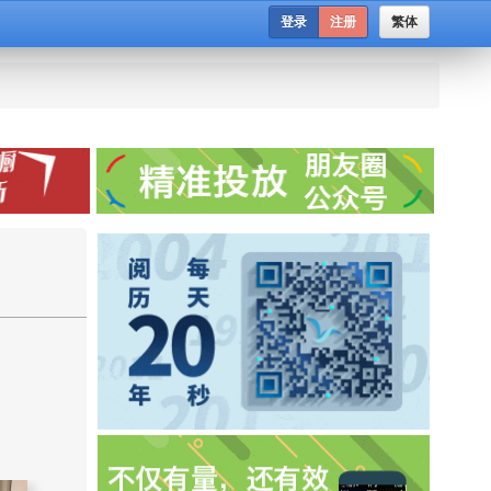
登录
注册
繁体