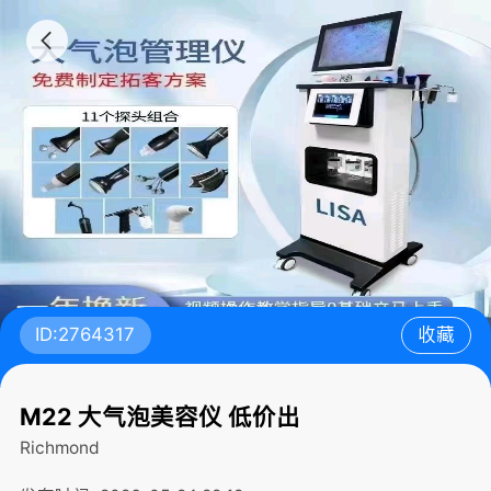
ID:2764317
收藏
M22 大气泡美容仪 低价出
Richmond