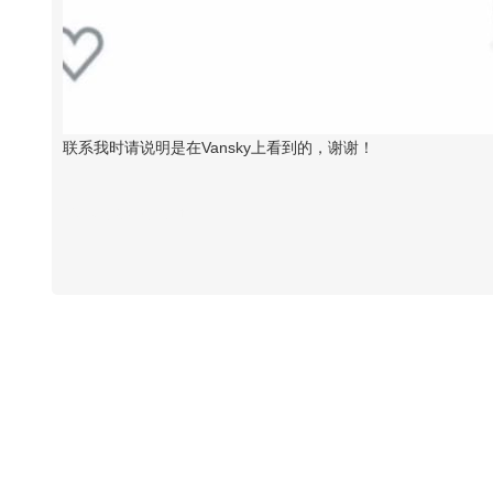
联系我时请说明是在Vansky上看到的，谢谢！
Vansky Copyright