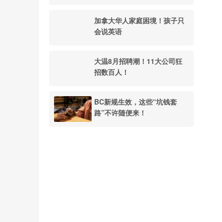
加拿大华人家庭困境！孩子只
会说英语
大温8月招聘潮！11大公司狂
招数百人！
BC新规生效，这些“坑钱套
路”不许随便来！