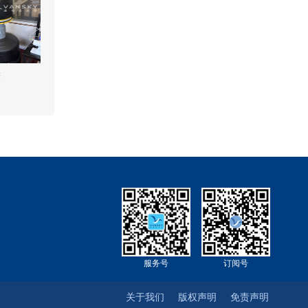
袋
服务号
订阅号
关于我们
版权声明
免责声明