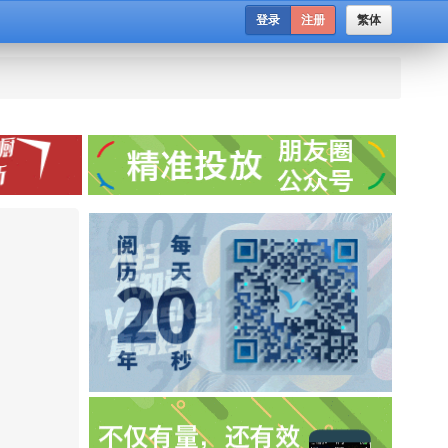
登录
注册
繁体