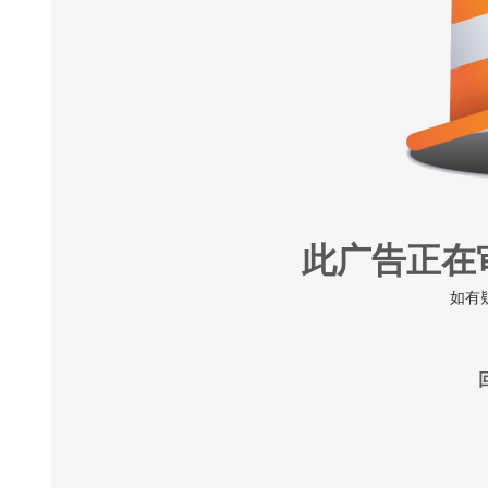
此广告正在
如有