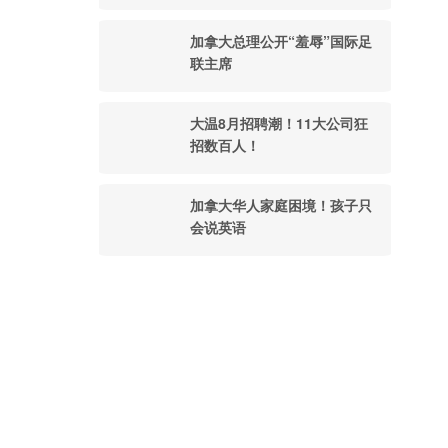
加拿大总理公开“羞辱”国际足
联主席
大温8月招聘潮！11大公司狂
招数百人！
加拿大华人家庭困境！孩子只
会说英语