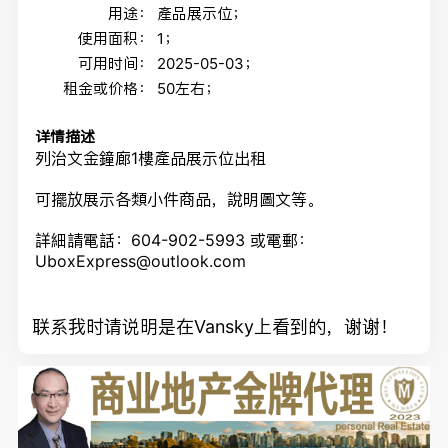
用途：
產品展示位；
使用面积：
1；
可用时间：
2025-05-03；
租金或价格：
50左右；
详情描述
列治文金鐘廊1樓產品展示位出租
可擺放展示各類小件商品，說明圖文等。
詳細請電話：604-902-5993 或電郵：
UboxExpress@outlook.com
联系我时请说明是在Vansky上看到的，谢谢！