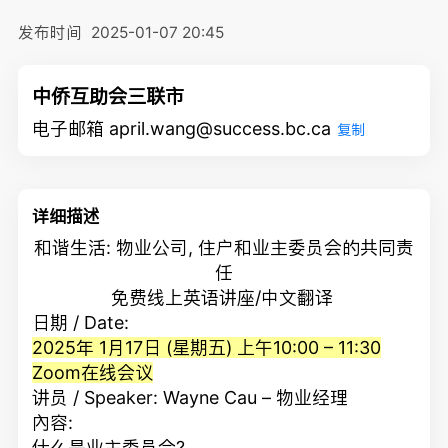
发布时间
2025-01-07 20:45
中侨互助会三联市
电子邮箱 april.wang@success.bc.ca
复制
详细描述
和谐生活: 物业公司, 住户和业主委员会的共同责
任
免费线上英语讲座/中文翻译
日期 / Date:
2025年 1月17日 (星期五) 上午10:00 – 11:30
Zoom在线会议
讲员 / Speaker: Wayne Cau – 物业经理
內容:
什么是业主委员会?