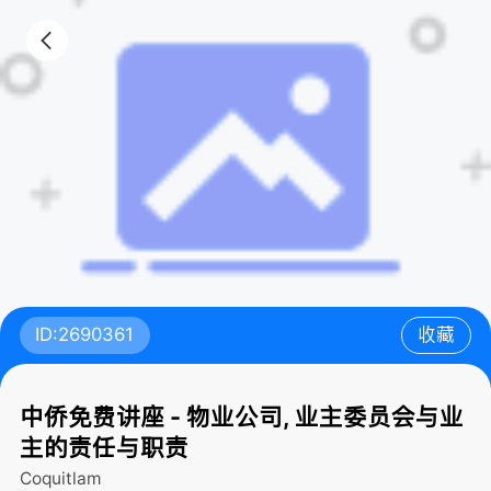
ID:2690361
收藏
中侨免费讲座 - 物业公司, 业主委员会与业
主的责任与职责
Coquitlam