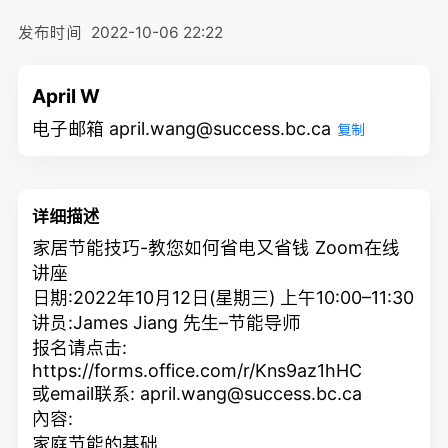
发布时间
2022-10-06 22:22
April W
电子邮箱 april.wang@success.bc.ca
复制
详细描述
家居节能技巧-教您如何省电又省钱 Zoom在线
讲座
日期:2022年10月12日(星期三) 上午10:00–11:30
讲员:James Jiang 先生–节能导师
报名请点击:
https://forms.office.com/r/Kns9az1hHC
或email联系:
april.wang@success.bc.ca
內容:
家庭节能的基础