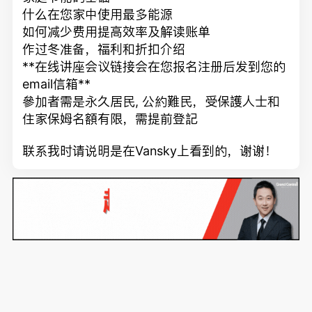
什么在您家中使用最多能源
如何减少费用提高效率及解读账单
作过冬准备，福利和折扣介绍
**在线讲座会议链接会在您报名注册后发到您的
email信箱**
參加者需是永久居民, 公約難民，受保護人士和
住家保姆名額有限，需提前登記
联系我时请说明是在Vansky上看到的，谢谢！