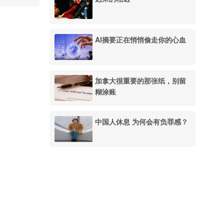
AI摘要正在悄悄偷走你的心血
加拿大很重要的那张纸，别留
糊涂账
中国人休息 为何会有负罪感？