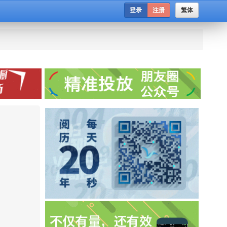
登录
注册
繁体