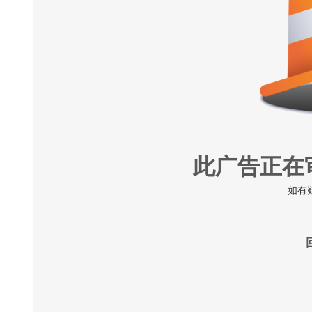
此广告正在
如有