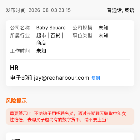
发布时间
2026-08-03 23:15
普通话, 英语
公司名称
Baby Square
公司规模
未知
所属行业
超市 | 百货 |
职位类型
未知
商店
工作时间
未知
HR
电子邮箱 jay@redharbour.com
复制
风险提示
重要警示‼️：不法骗子用招聘名义，通过长期聊天骗取中年女
性信任，去购买子虚乌有的数字货币，请不要上当！