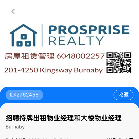
ID:2762456
收藏
招聘持牌出租物业经理和大楼物业经理
Burnaby