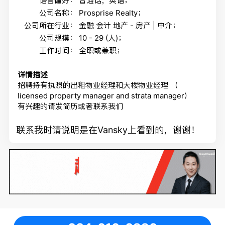
语言偏好：
普通话，英语；
公司名称：
Prosprise Realty；
公司所在行业：
金融 会计 地产 - 房产 | 中介；
公司规模：
10 - 29 (人)；
工作时间：
全职或兼职；
详情描述
招聘持有执照的出租物业经理和大楼物业经理 （
licensed property manager and strata manager）
有兴趣的请发简历或者联系我们
联系我时请说明是在Vansky上看到的，谢谢！