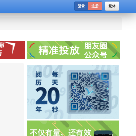
登录
注册
繁体