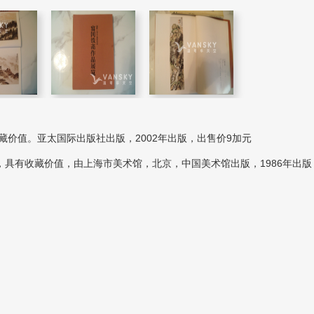
藏价值。亚太国际出版社出版，2002年出版，出售价9加元
右，具有收藏价值，由上海市美术馆，北京，中国美术馆出版，1986年出