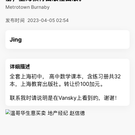
Metrotown
Burnaby
发布时间
2023-04-05 02:54
Jing
详细描述
全套上海初中， 高中数学课本，含练习册共32
本，上海教育出版社。转让价100加元。
联系我时请说明是在Vansky上看到的，谢谢！