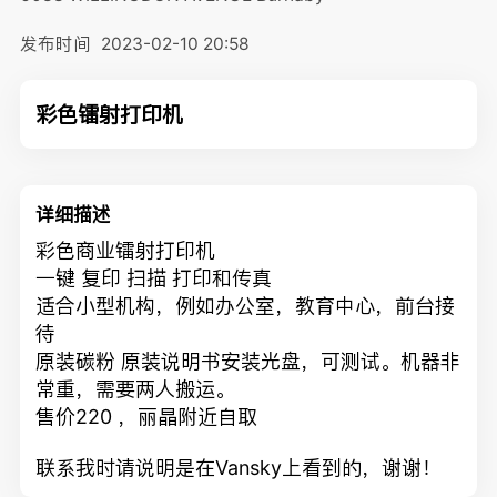
发布时间
2023-02-10 20:58
彩色镭射打印机
详细描述
彩色商业镭射打印机
一键 复印 扫描 打印和传真
适合小型机构，例如办公室，教育中心，前台接
待
原装碳粉 原装说明书安装光盘，可测试。机器非
常重，需要两人搬运。
售价220 ，丽晶附近自取
联系我时请说明是在Vansky上看到的，谢谢！