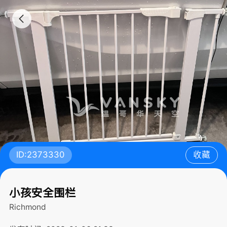
ID:2373330
收藏
小孩安全围栏
Richmond