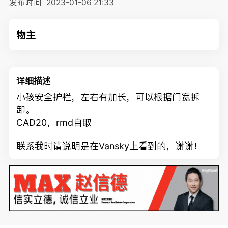
发布时间
2023-01-06 21:33
物主
详细描述
小孩安全护栏，左右有加长，可以根据门宽拆
卸。
CAD20，rmd自取
联系我时请说明是在Vansky上看到的，谢谢！