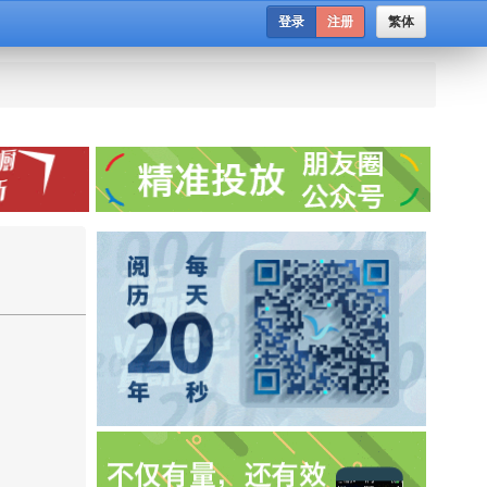
登录
注册
繁体