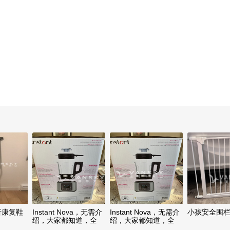
折康复鞋
Instant Nova，无需介
Instant Nova，无需介
小孩安全围
绍，大家都知道，全
绍，大家都知道，全
新，仅150刀
新，仅150刀