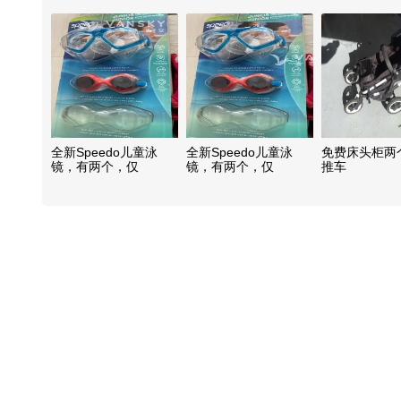
全新Speedo儿童泳
全新Speedo儿童泳
免费床头柜两
镜，有两个，仅
镜，有两个，仅
推车
CAD15/个
CAD15/个