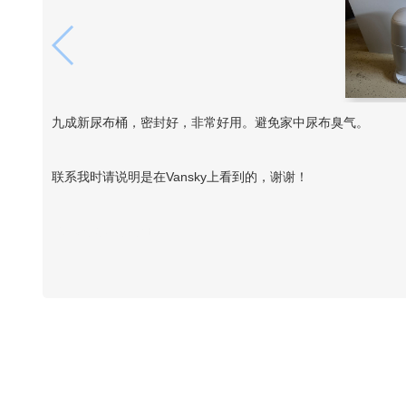
九成新尿布桶，密封好，非常好用。避免家中尿布臭气。
联系我时请说明是在Vansky上看到的，谢谢！
Vansky Copyright