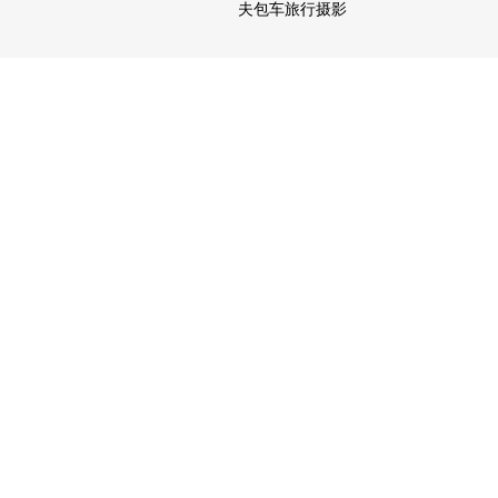
夫包车旅行摄影