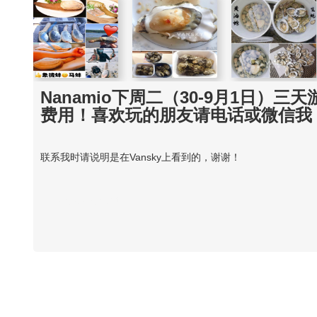
Nanamio下周二（30-9月1日
费用！喜欢玩的朋友请电话或微信我
联系我时请说明是在Vansky上看到的，谢谢！
Vansky Copyright