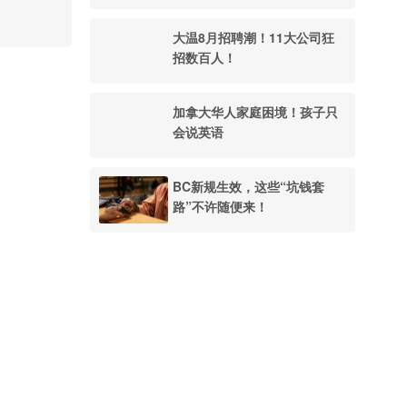
大温8月招聘潮！11大公司狂
招数百人！
加拿大华人家庭困境！孩子只
会说英语
BC新规生效，这些“坑钱套
路”不许随便来！