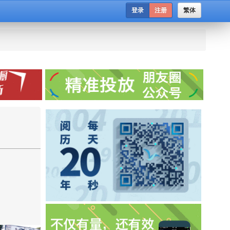
登录
注册
繁体