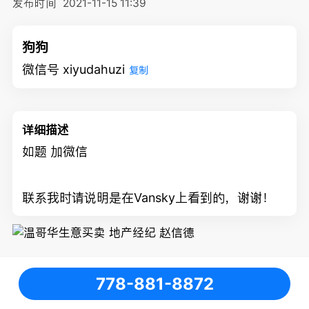
发布时间
2021-11-15 11:39
狗狗
微信号 xiyudahuzi
复制
详细描述
如题 加微信
联系我时请说明是在Vansky上看到的，谢谢！
778-881-8872