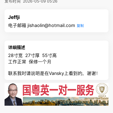
发布时间
2026-05-09 05:26
Jeffji
电子邮箱 jishaolin@hotmail.com
复制
详细描述
28寸宽 27寸厚 55寸高
工作正常 保修一个月
联系我时请说明是在Vansky上看到的，谢谢！