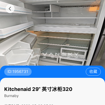
ID:1956731
收藏
Kitchenaid 29“ 英寸冰柜320
Burnaby