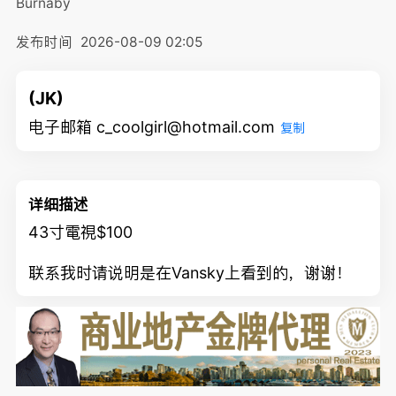
Burnaby
发布时间
2026-08-09 02:05
(JK)
电子邮箱 c_coolgirl@hotmail.com
复制
详细描述
43寸電視$100
联系我时请说明是在Vansky上看到的，谢谢！