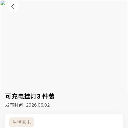
可充电挂灯3 件装
发布时间
2026.06.02
生活家电