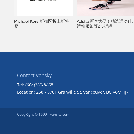
Michael Kors 折扣区折上折特
Adidas新春大促！精选运动鞋
卖
运动服饰等2.5折起
Contact Vansky
Tel: (604)269-8468
Location: 258 - 5701 Granville St, Vancouver, BC V6M 4J7
CopyRight © 1999 -
vansky.com