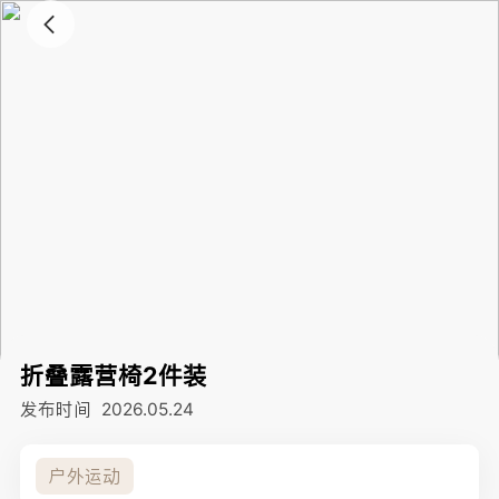
折叠露营椅2件装
发布时间
2026.05.24
户外运动