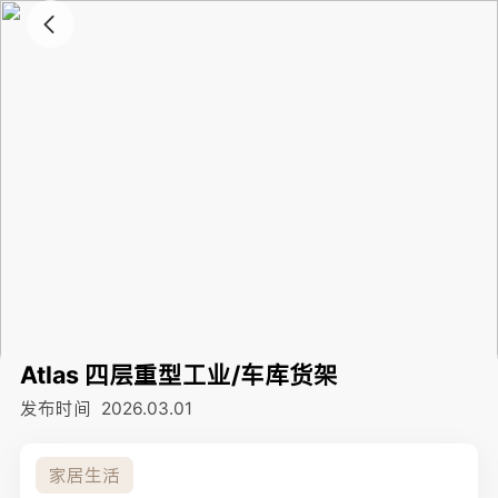
Atlas 四层重型工业/车库货架
发布时间
2026.03.01
家居生活