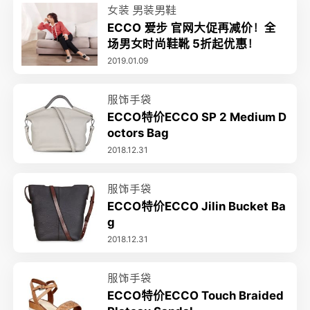
女装
男装男鞋
ECCO 爱步 官网大促再减价！全
场男女时尚鞋靴 5折起优惠！
2019.01.09
服饰手袋
ECCO特价ECCO SP 2 Medium D
octors Bag
2018.12.31
服饰手袋
ECCO特价ECCO Jilin Bucket Ba
g
2018.12.31
服饰手袋
ECCO特价ECCO Touch Braided