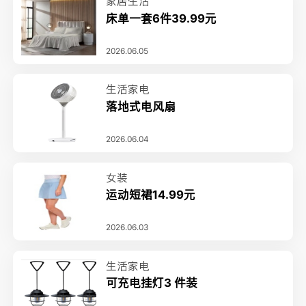
家居生活
床单一套6件39.99元
2026.06.05
生活家电
落地式电风扇
2026.06.04
女装
运动短裙14.99元
2026.06.03
生活家电
可充电挂灯3 件装