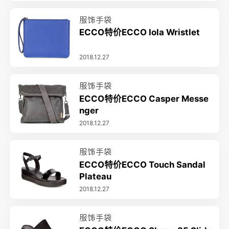
服饰手袋
ECCO特价ECCO Iola Wristlet
2018.12.27
服饰手袋
ECCO特价ECCO Casper Messe
nger
2018.12.27
服饰手袋
ECCO特价ECCO Touch Sandal
Plateau
2018.12.27
服饰手袋