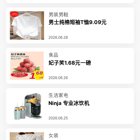
男装男鞋
男士纯棉短袖T恤9.09元
2026.06.28
食品
妃子笑1.68元一磅
2026.06.26
生活家电
Ninja 专业冰饮机
2026.06.25
女装