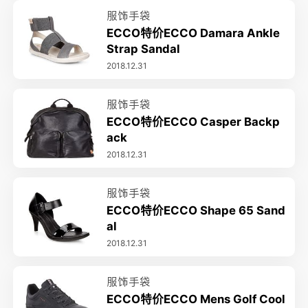
服饰手袋
ECCO特价ECCO Damara Ankle
Strap Sandal
2018.12.31
服饰手袋
ECCO特价ECCO Casper Backp
ack
2018.12.31
服饰手袋
ECCO特价ECCO Shape 65 Sand
al
2018.12.31
服饰手袋
ECCO特价ECCO Mens Golf Cool