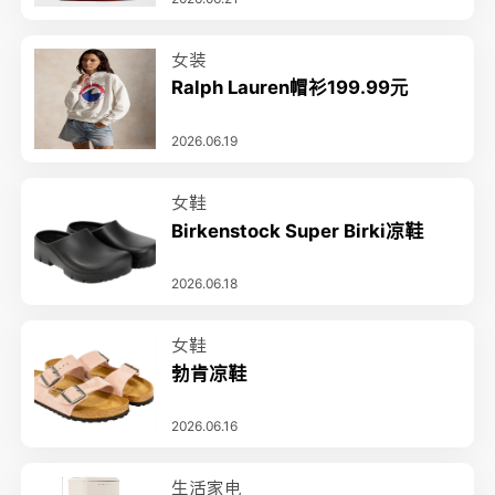
女装
Ralph Lauren帽衫199.99元
2026.06.19
女鞋
Birkenstock Super Birki凉鞋
2026.06.18
女鞋
勃肯凉鞋
2026.06.16
生活家电