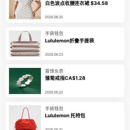
白色波点收腰连衣裙 $34.58
2026.06.25
手袋钱包
Lululemon折叠手提袋
2026.06.23
首饰女表
雏菊戒指CA$1.28
2026.06.22
手袋钱包
Lululemon 托特包
2026.06.21