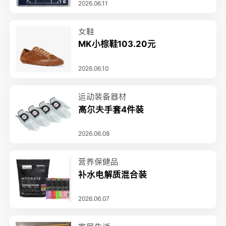
2026.06.11
女鞋
MK小棕鞋103.20元
2026.06.10
运动装备器材
高尔夫手套4件装
2026.06.08
营养保健品
补水电解质混合装
2026.06.07