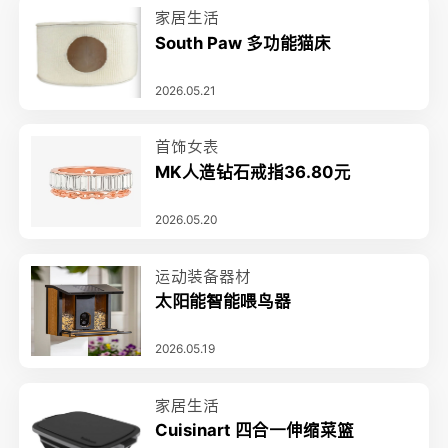
家居生活
South Paw 多功能猫床
2026.05.21
首饰女表
MK人造钻石戒指36.80元
2026.05.20
运动装备器材
太阳能智能喂鸟器
2026.05.19
家居生活
Cuisinart 四合一伸缩菜篮