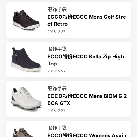
服饰手袋
ECCO特价ECCO Mens Golf Stre
et Retro
2018.12.27
服饰手袋
ECCO特价ECCO Bella Zip High
Top
2018.12.27
服饰手袋
ECCO特价ECCO Mens BIOM G 2
BOA GTX
2018.12.27
服饰手袋
ECCO特价ECCO Womens Aspin