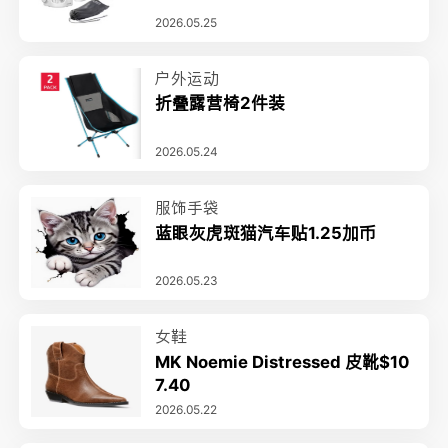
2026.05.25
户外运动
折叠露营椅2件装
2026.05.24
服饰手袋
蓝眼灰虎斑猫汽车贴1.25加币
2026.05.23
女鞋
MK Noemie Distressed 皮靴$10
7.40
2026.05.22