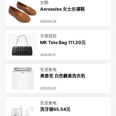
女鞋
Aerosoles 女士乐福鞋
2026.05.28
手袋钱包
MK Tote Bag 111.20元
2026.05.27
生活家电
美泰克 白色翻盖洗衣机
2026.05.26
生活家电
洗牙器65.54元