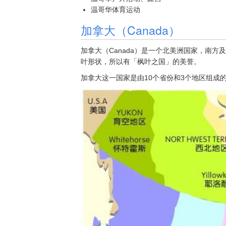
温哥华体育运动
加拿大（Canada）
加拿大（Canada）是一个北美洲国家，南
叶形状，所以有「枫叶之国」的美誉。
加拿大这一国家是由10个省份和3个地区组成