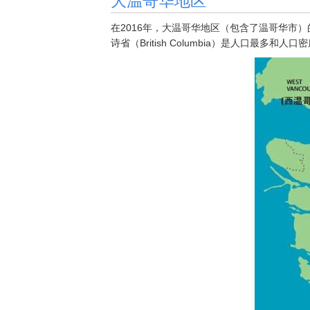
在2016年，大温哥华地区（包含了温哥华市）的人
诗省（British Columbia）是人口最多和人