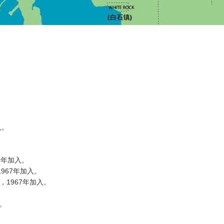
入。
67年加入。
），1967年加入。
er），1967年加入。
。
入。