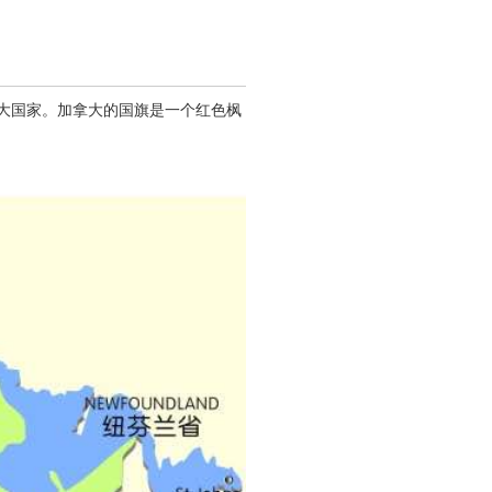
二大国家。加拿大的国旗是一个红色枫