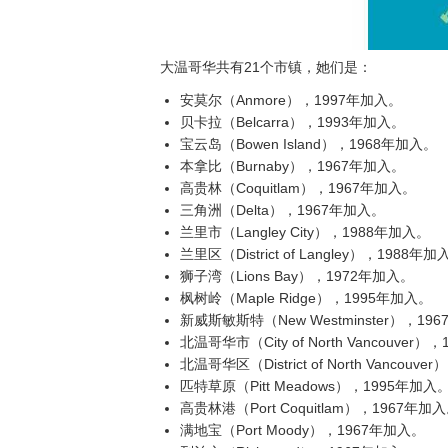
大温哥华共有21个市镇，她们是：
安莫尔（Anmore），1997年加入。
贝卡拉（Belcarra），1993年加入。
宝云岛（Bowen Island），1968年加入。
本拿比（Burnaby），1967年加入。
高贵林（Coquitlam），1967年加入。
三角洲（Delta），1967年加入。
兰里市（Langley City），1988年加入。
兰里区（District of Langley），1988年加
狮子湾（Lions Bay），1972年加入。
枫树岭（Maple Ridge），1995年加入。
新威斯敏斯特（New Westminster），19
北温哥华市（City of North Vancouver
北温哥华区（District of North Vancouv
匹特草原（Pitt Meadows），1995年加入
高贵林港（Port Coquitlam），1967年加
满地宝（Port Moody），1967年加入。