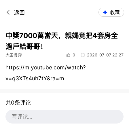
返回
收藏
中獎7000萬當天，親媽竟把4套房全
過戶給哥哥！
大国博弈
0
2026-07-07 22:27
https://m.youtube.com/watch?
v=q3XTs4uh7tY&ra=m
共0条评论