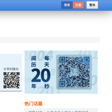
登录
注册
繁体
分享到微信
热门话题