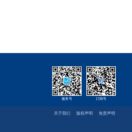
服务号
订阅号
关于我们
版权声明
免责声明