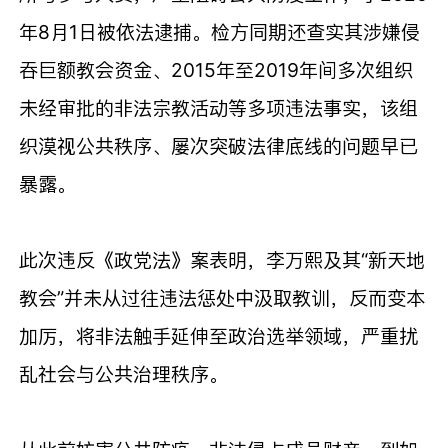
年8月1日被依法逮捕。检方同期还查实其涉嫌侵
吞巨额教会资金、2015年至2019年间多次组织
未经审批的非法宗教活动等多项违法事实，该组
织漠视公共秩序、屡次突破法律底线的问题早已
暴露。
此次违反《政党法》案表明，李万熙及其“新天地
教会”并未从过往违法惩处中汲取教训，反而变本
加厉，将非法触手延伸至政治选举领域，严重扰
乱社会与公共治理秩序。