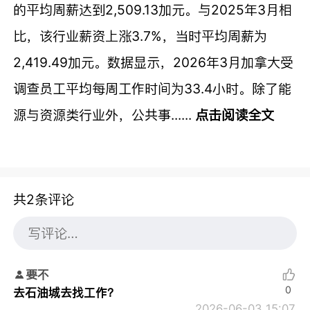
的平均周薪达到2,509.13加元。与2025年3月相
比，该行业薪资上涨3.7%，当时平均周薪为
2,419.49加元。数据显示，2026年3月加拿大受
调查员工平均每周工作时间为33.4小时。除了能
源与资源类行业外，公共事......
点击阅读全文
共2条评论
要不
0
去石油城去找工作？
2026-06-03 15:07