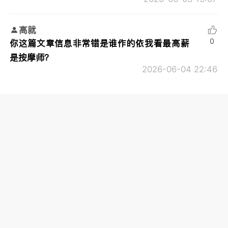
高就
0
你这篇文章信息非常错是谁作的依我看最高薪
是按摩师？
2026-06-04 22:46