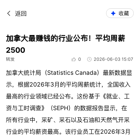
返回
收藏
加拿大最赚钱的行业公布！平均周薪
2500
转发
0
2026-06-03 15:07
加拿大统计局（Statistics Canada）最新数据显
示，根据2026年3月的平均周薪统计，全国收入
最高的行业领域已经公布。这份基于《就业、工
资与工时调查》（SEPH）的数据报告显示，在
所有行业中，采矿、采石以及石油和天然气开采
行业的平均薪资最高。该行业员工在2026年3月