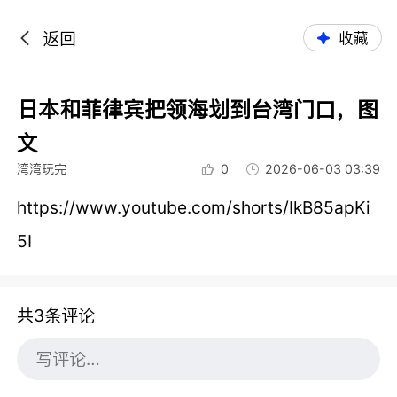
返回
收藏
日本和菲律宾把领海划到台湾门口，图
文
湾湾玩完
0
2026-06-03 03:39
https://www.youtube.com/shorts/IkB85apKi
5I
共3条评论