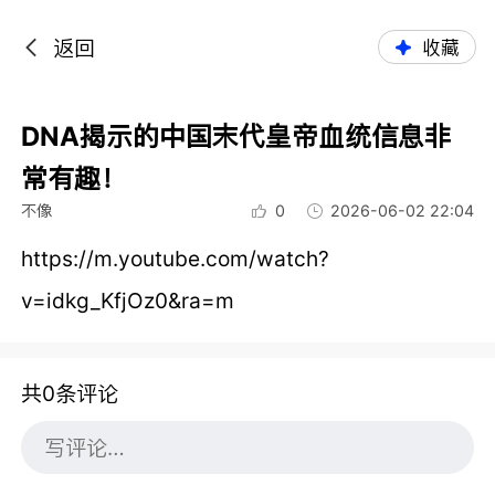
返回
收藏
DNA揭示的中国末代皇帝血统信息非
常有趣！
不像
0
2026-06-02 22:04
https://m.youtube.com/watch?
v=idkg_KfjOz0&ra=m
共0条评论