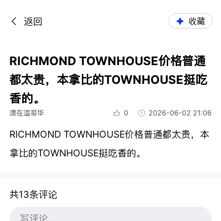
返回
收藏
RICHMOND TOWNHOUSE价格普通
都太贵，本拿比的TOWNHOUSE挺吃
香的。
漂在温哥华
0
2026-06-02 21:06
RICHMOND TOWNHOUSE价格普通都太贵，本
拿比的TOWNHOUSE挺吃香的。
共13条评论