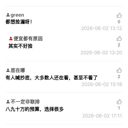
green
都想捡漏呀！
0
2026-06-02 13:12
便宜都有原因
2
其实不好捡
2026-06-02 13:20
底在哪
2
有人喊抄底，大多数人还在看，甚至不看了
2026-06-02 15:18
不一定非联排
1
八九十万的预算，选择很多
2026-06-02 17:11