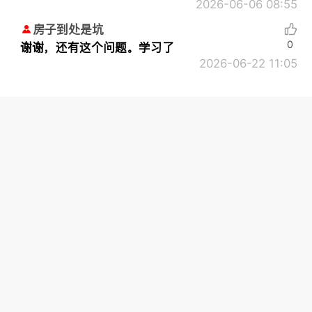
2026-06-06 08:55
房子到处是坑
0
谢谢，还有这个问题。学习了
2026-06-22 11:05