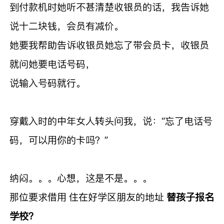
到付款机时她听不甚清楚收银员的话，我告诉她
说十二块钱，会员有减价。
她要我帮助告诉收银员她忘了带会员卡，收银员
就问她要电话号码，
说输入号码就行。
穿戴入时的中年女人转头问我，说：“忘了电话号
码，可以用你的卡吗？”
纳闷。。。心想，这是不是。。。
那位要求借用 住在好学区朋友的地址
替孩子报名
学校？