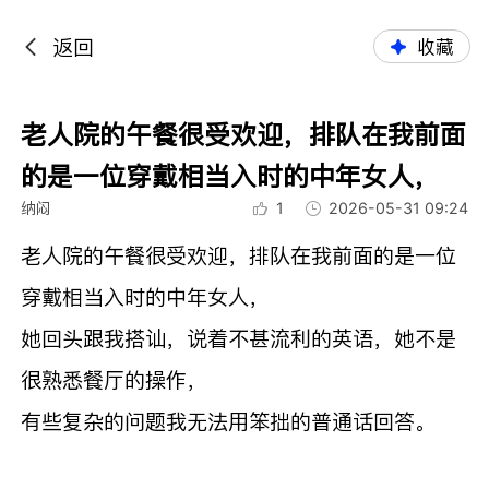
返回
收藏
老人院的午餐很受欢迎，排队在我前面
的是一位穿戴相当入时的中年女人，
纳闷
1
2026-05-31 09:24
老人院的午餐很受欢迎，排队在我前面的是一位
穿戴相当入时的中年女人，
她回头跟我搭讪，说着不甚流利的英语，她不是
很熟悉餐厅的操作，
有些复杂的问题我无法用笨拙的普通话回答。